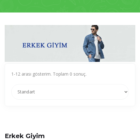
1-12 arası gösterim. Toplam 0 sonuç.
Erkek Giyim